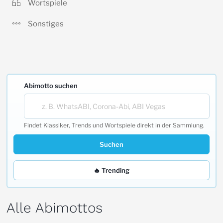
Wortspiele
Sonstiges
Abimotto suchen
Findet Klassiker, Trends und Wortspiele direkt in der Sammlung.
Suchen
🔥 Trending
Alle Abimottos