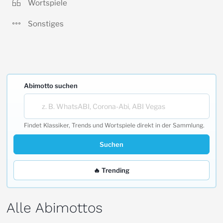
Wortspiele
Sonstiges
Abimotto suchen
Findet Klassiker, Trends und Wortspiele direkt in der Sammlung.
Suchen
🔥 Trending
Alle Abimottos