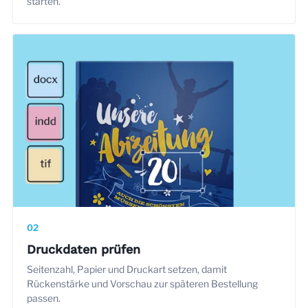
starten.
02
Druckdaten prüfen
Seitenzahl, Papier und Druckart setzen, damit
Rückenstärke und Vorschau zur späteren Bestellung
passen.