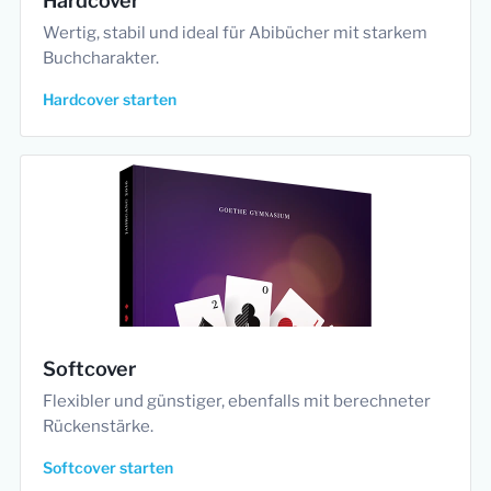
Hardcover
Wertig, stabil und ideal für Abibücher mit starkem
Buchcharakter.
Hardcover starten
Softcover
Flexibler und günstiger, ebenfalls mit berechneter
Rückenstärke.
Softcover starten