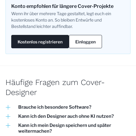
Konto empfohlen für längere Cover-Projekte
Wenn ihr über mehrere Tage gestaltet, legt euch ein
kostenloses Konto an. So bleiben Entwürfe und
Bestellstand leichter auffindbar.
Kostenlos registrieren
Einloggen
Häufige Fragen zum Cover-
Designer
Brauche ich besondere Software?
Kann ich den Designer auch ohne KI nutzen?
Kann ich mein Design speichern und später
weitermachen?