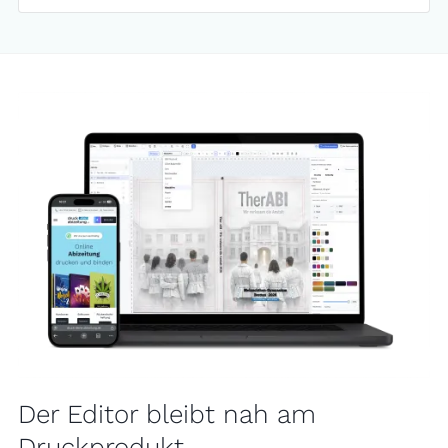
Der Editor bleibt nah am
Druckprodukt