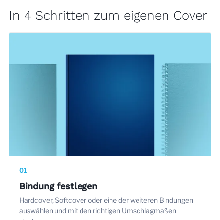
In 4 Schritten zum eigenen Cover
01
Bindung festlegen
Hardcover, Softcover oder eine der weiteren Bindungen
auswählen und mit den richtigen Umschlagmaßen