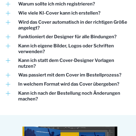
Warum sollte ich mich registrieren?
Wie viele KI-Cover kann ich erstellen?
Wird das Cover automatisch in der richtigen Größe
angelegt?
Funktioniert der Designer für alle Bindungen?
Kann ich eigene Bilder, Logos oder Schriften
verwenden?
Kann ich statt dem Cover-Designer Vorlagen
nutzen?
Was passiert mit dem Cover im Bestellprozess?
In welchem Format wird das Cover übergeben?
Kann ich nach der Bestellung noch Änderungen
machen?