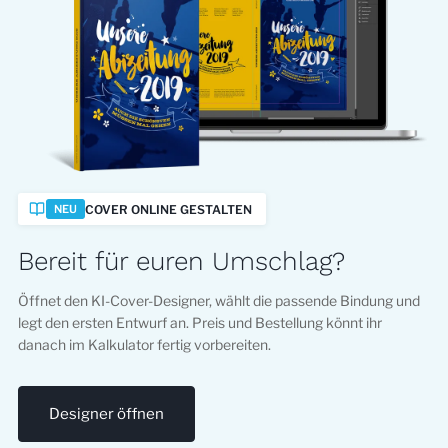
COVER ONLINE GESTALTEN
NEU
Bereit für euren Umschlag?
Öffnet den KI-Cover-Designer, wählt die passende Bindung und
legt den ersten Entwurf an. Preis und Bestellung könnt ihr
danach im Kalkulator fertig vorbereiten.
Designer öffnen