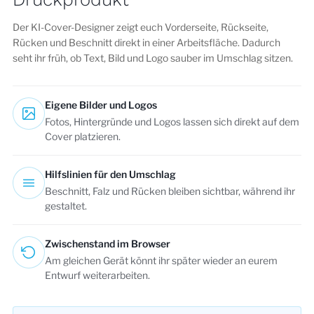
Der KI-Cover-Designer zeigt euch Vorderseite, Rückseite,
Rücken und Beschnitt direkt in einer Arbeitsfläche. Dadurch
seht ihr früh, ob Text, Bild und Logo sauber im Umschlag sitzen.
Eigene Bilder und Logos
Fotos, Hintergründe und Logos lassen sich direkt auf dem
Cover platzieren.
Hilfslinien für den Umschlag
Beschnitt, Falz und Rücken bleiben sichtbar, während ihr
gestaltet.
Zwischenstand im Browser
Am gleichen Gerät könnt ihr später wieder an eurem
Entwurf weiterarbeiten.