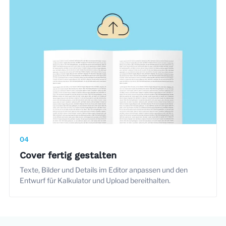
04
Cover fertig gestalten
Texte, Bilder und Details im Editor anpassen und den
Entwurf für Kalkulator und Upload bereithalten.