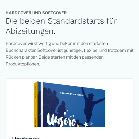
HARDCOVER UND SOFTCOVER
Die beiden Standardstarts für
Abizeitungen.
Hardcover wirkt wertig und bekommt den stärksten
Buchcharakter. Softcover ist günstiger, flexibel und trotzdem mit
Rücken planbar. Beide starten mit den passenden
Produktoptionen.