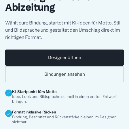
Abizeitung
Wählt eure Bindung, startet mit KI-Ideen für Motto, Stil
und Bildsprache und gestaltet den Umschlag direkt im
richtigen Format.
Designer öffnen
Bindungen ansehen
KI-Startpunkt fürs Motto
Idee, Look und Bildsprache schnell in einen ersten Entwurf
bringen.
Format inklusive Rücken
Bindung, Beschnitt und Rückenstärke bleiben im Designer
sichtbar.