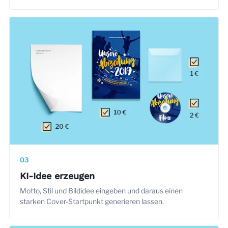
03
KI-Idee erzeugen
Motto, Stil und Bildidee eingeben und daraus einen
starken Cover-Startpunkt generieren lassen.