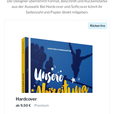
Der Designer übernimmt Format, Beschnitt und Rückenstärke
aus der Auswahl. Bei Hardcover und Softcover könnt ihr
Seitenzahl und Papier direkt mitgeben.
Rücken live
Hardcover
ab 9,50 €
·
Premium