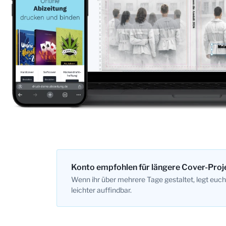
Konto empfohlen für längere Cover-Proj
Wenn ihr über mehrere Tage gestaltet, legt euch
leichter auffindbar.