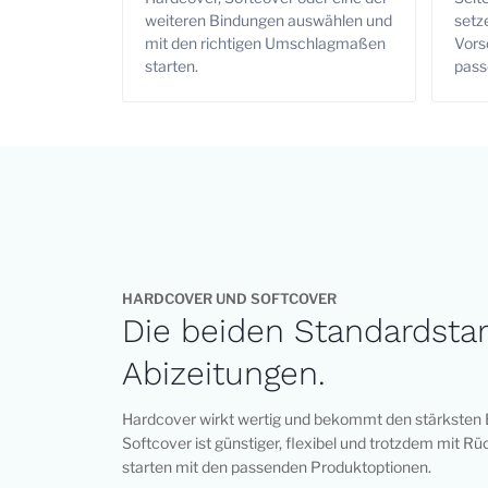
weiteren Bindungen auswählen und
setz
mit den richtigen Umschlagmaßen
Vors
starten.
pass
HARDCOVER UND SOFTCOVER
Die beiden Standardstar
Abizeitungen.
Hardcover wirkt wertig und bekommt den stärksten 
Softcover ist günstiger, flexibel und trotzdem mit Rü
starten mit den passenden Produktoptionen.