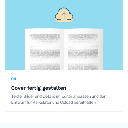
04
Cover fertig gestalten
Texte, Bilder und Details im Editor anpassen und den
Entwurf für Kalkulator und Upload bereithalten.