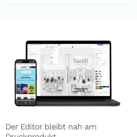
Der Editor bleibt nah am
Druckprodukt