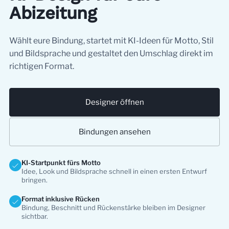
Abizeitung
Wählt eure Bindung, startet mit KI-Ideen für Motto, Stil
und Bildsprache und gestaltet den Umschlag direkt im
richtigen Format.
Designer öffnen
Bindungen ansehen
KI-Startpunkt fürs Motto
Idee, Look und Bildsprache schnell in einen ersten Entwurf
bringen.
Format inklusive Rücken
Bindung, Beschnitt und Rückenstärke bleiben im Designer
sichtbar.