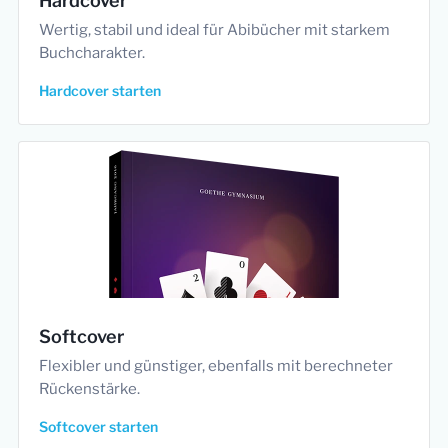
Hardcover
Wertig, stabil und ideal für Abibücher mit starkem
Buchcharakter.
Hardcover starten
Softcover
Flexibler und günstiger, ebenfalls mit berechneter
Rückenstärke.
Softcover starten