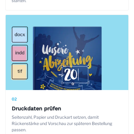
starten.
02
Druckdaten prüfen
Seitenzahl, Papier und Druckart setzen, damit
Rückenstärke und Vorschau zur späteren Bestellung
passen.