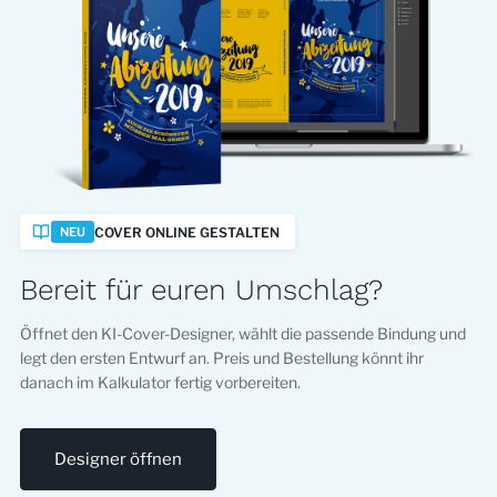
COVER ONLINE GESTALTEN
NEU
Bereit für euren Umschlag?
Öffnet den KI-Cover-Designer, wählt die passende Bindung und
legt den ersten Entwurf an. Preis und Bestellung könnt ihr
danach im Kalkulator fertig vorbereiten.
Designer öffnen