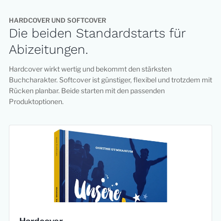
HARDCOVER UND SOFTCOVER
Die beiden Standardstarts für
Abizeitungen.
Hardcover wirkt wertig und bekommt den stärksten
Buchcharakter. Softcover ist günstiger, flexibel und trotzdem mit
Rücken planbar. Beide starten mit den passenden
Produktoptionen.