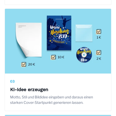
03
KI-Idee erzeugen
Motto, Stil und Bildidee eingeben und daraus einen
starken Cover-Startpunkt generieren lassen.