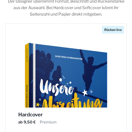
Der Designer übernimmt Format, Beschnitt und Rückenstärke
aus der Auswahl. Bei Hardcover und Softcover könnt ihr
Seitenzahl und Papier direkt mitgeben.
Rücken live
Hardcover
ab 9,50 €
·
Premium