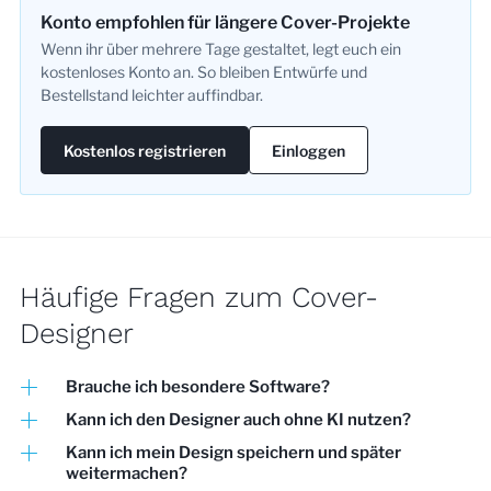
Konto empfohlen für längere Cover-Projekte
Wenn ihr über mehrere Tage gestaltet, legt euch ein
kostenloses Konto an. So bleiben Entwürfe und
Bestellstand leichter auffindbar.
Kostenlos registrieren
Einloggen
Häufige Fragen zum Cover-
Designer
Brauche ich besondere Software?
Kann ich den Designer auch ohne KI nutzen?
Kann ich mein Design speichern und später
weitermachen?