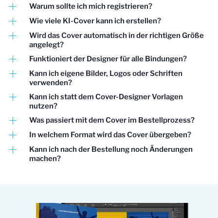
Warum sollte ich mich registrieren?
Wie viele KI-Cover kann ich erstellen?
Wird das Cover automatisch in der richtigen Größe
angelegt?
Funktioniert der Designer für alle Bindungen?
Kann ich eigene Bilder, Logos oder Schriften
verwenden?
Kann ich statt dem Cover-Designer Vorlagen
nutzen?
Was passiert mit dem Cover im Bestellprozess?
In welchem Format wird das Cover übergeben?
Kann ich nach der Bestellung noch Änderungen
machen?