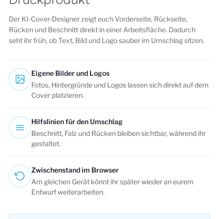
Der KI-Cover-Designer zeigt euch Vorderseite, Rückseite,
Rücken und Beschnitt direkt in einer Arbeitsfläche. Dadurch
seht ihr früh, ob Text, Bild und Logo sauber im Umschlag sitzen.
Eigene Bilder und Logos
Fotos, Hintergründe und Logos lassen sich direkt auf dem
Cover platzieren.
Hilfslinien für den Umschlag
Beschnitt, Falz und Rücken bleiben sichtbar, während ihr
gestaltet.
Zwischenstand im Browser
Am gleichen Gerät könnt ihr später wieder an eurem
Entwurf weiterarbeiten.