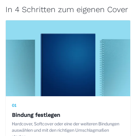
In 4 Schritten zum eigenen Cover
01
Bindung festlegen
Hardcover, Softcover oder eine der weiteren Bindungen
auswählen und mit den richtigen Umschlagmaßen