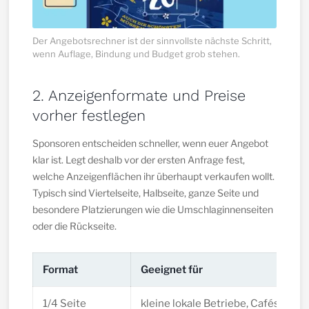
Der Angebotsrechner ist der sinnvollste nächste Schritt,
wenn Auflage, Bindung und Budget grob stehen.
2. Anzeigenformate und Preise
vorher festlegen
Sponsoren entscheiden schneller, wenn euer Angebot
klar ist. Legt deshalb vor der ersten Anfrage fest,
welche Anzeigenflächen ihr überhaupt verkaufen wollt.
Typisch sind Viertelseite, Halbseite, ganze Seite und
besondere Platzierungen wie die Umschlaginnenseiten
oder die Rückseite.
Format
Geeignet für
1/4 Seite
kleine lokale Betriebe, Cafés,