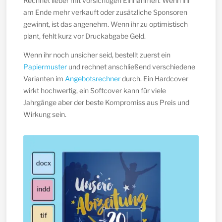
Rechnet lieber mit vorsichtigen Einnahmen. Wenn ihr
am Ende mehr verkauft oder zusätzliche Sponsoren
gewinnt, ist das angenehm. Wenn ihr zu optimistisch
plant, fehlt kurz vor Druckabgabe Geld.
Wenn ihr noch unsicher seid, bestellt zuerst ein
Papiermuster
und rechnet anschließend verschiedene
Varianten im
Angebotsrechner
durch. Ein Hardcover
wirkt hochwertig, ein Softcover kann für viele
Jahrgänge aber der beste Kompromiss aus Preis und
Wirkung sein.