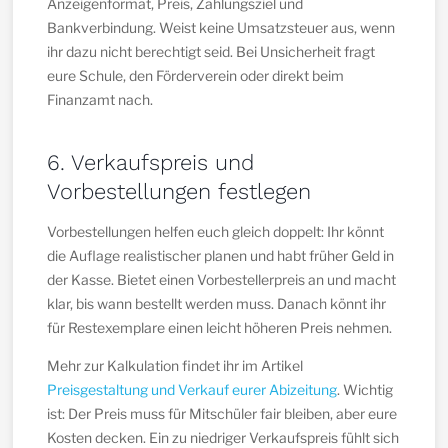
Anzeigenformat, Preis, Zahlungsziel und
Bankverbindung. Weist keine Umsatzsteuer aus, wenn
ihr dazu nicht berechtigt seid. Bei Unsicherheit fragt
eure Schule, den Förderverein oder direkt beim
Finanzamt nach.
6. Verkaufspreis und
Vorbestellungen festlegen
Vorbestellungen helfen euch gleich doppelt: Ihr könnt
die Auflage realistischer planen und habt früher Geld in
der Kasse. Bietet einen Vorbestellerpreis an und macht
klar, bis wann bestellt werden muss. Danach könnt ihr
für Restexemplare einen leicht höheren Preis nehmen.
Mehr zur Kalkulation findet ihr im Artikel
Preisgestaltung und Verkauf eurer Abizeitung
. Wichtig
ist: Der Preis muss für Mitschüler fair bleiben, aber eure
Kosten decken. Ein zu niedriger Verkaufspreis fühlt sich