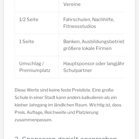
Vereine
1/2 Seite
Fahrschulen, Nachhilfe,
Fitnessstudios
1 Seite
Banken, Ausbildungsbetriebe,
größere lokale Firmen
Umschlag /
Hauptsponsor oder langjähriger
Premiumplatz
Schulpartner
Diese Werte sind keine feste Preisliste. Eine große
Schule in einer Stadt kann anders kalkulieren als ein
kleiner Jahrgang im ländlichen Raum. Wichtig ist, dass
Preis, Auflage, Reichweite und Platzierung
zusammenpassen.