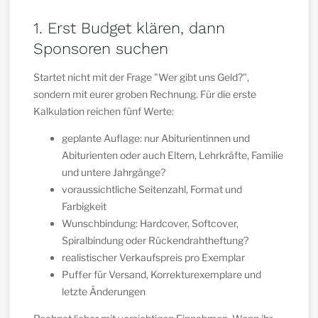
1. Erst Budget klären, dann
Sponsoren suchen
Startet nicht mit der Frage "Wer gibt uns Geld?",
sondern mit eurer groben Rechnung. Für die erste
Kalkulation reichen fünf Werte:
geplante Auflage: nur Abiturientinnen und
Abiturienten oder auch Eltern, Lehrkräfte, Familie
und untere Jahrgänge?
voraussichtliche Seitenzahl, Format und
Farbigkeit
Wunschbindung: Hardcover, Softcover,
Spiralbindung oder Rückendrahtheftung?
realistischer Verkaufspreis pro Exemplar
Puffer für Versand, Korrekturexemplare und
letzte Änderungen