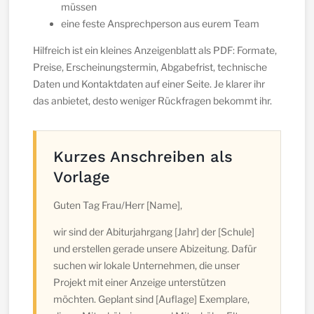
müssen
eine feste Ansprechperson aus eurem Team
Hilfreich ist ein kleines Anzeigenblatt als PDF: Formate,
Preise, Erscheinungstermin, Abgabefrist, technische
Daten und Kontaktdaten auf einer Seite. Je klarer ihr
das anbietet, desto weniger Rückfragen bekommt ihr.
Kurzes Anschreiben als
Vorlage
Guten Tag Frau/Herr [Name],
wir sind der Abiturjahrgang [Jahr] der [Schule]
und erstellen gerade unsere Abizeitung. Dafür
suchen wir lokale Unternehmen, die unser
Projekt mit einer Anzeige unterstützen
möchten. Geplant sind [Auflage] Exemplare,