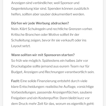
Anzeigen sind verbindlicher, weil Sponsor und
Gegenleistung klar sind. Spenden können zusätzlich
helfen, sollten aber sauber dokumentiert werden.
Dürfen wir jede Werbung abdrucken?
Nein. Klärt Schulregeln und rechtliche Grenzen vorher.
Kritische Branchen oder Motive solltet ihr der
Schulleitung zeigen, bevor ihr sie verkauft oder ins
Layout setzt.
Wann sollten wir mit Sponsoren starten?
So früh wie möglich. Spätestens ein halbes Jahr vor
Druckabgabe sollte jemand aus eurem Team nur für
Budget, Anzeigen und Rechnungen verantwortlich sein.
Fazit:
Eine solide Finanzierung entsteht durch viele
klare Entscheidungen: realistische Auflage, vorsichtige
Vorbestellungen, passende Anzeigenflächen, saubere
Freigaben und ein Kostenpuffer. Dann bleibt kurz vor
dem Druck mehr Zeit für das, worum es eigentlich geht: