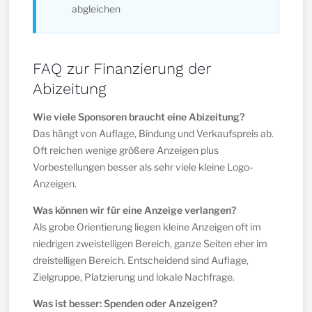
abgleichen
FAQ zur Finanzierung der
Abizeitung
Wie viele Sponsoren braucht eine Abizeitung?
Das hängt von Auflage, Bindung und Verkaufspreis ab.
Oft reichen wenige größere Anzeigen plus
Vorbestellungen besser als sehr viele kleine Logo-
Anzeigen.
Was können wir für eine Anzeige verlangen?
Als grobe Orientierung liegen kleine Anzeigen oft im
niedrigen zweistelligen Bereich, ganze Seiten eher im
dreistelligen Bereich. Entscheidend sind Auflage,
Zielgruppe, Platzierung und lokale Nachfrage.
Was ist besser: Spenden oder Anzeigen?