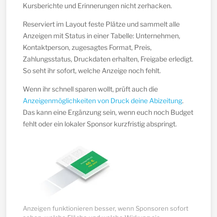
Kursberichte und Erinnerungen nicht zerhacken.
Reserviert im Layout feste Plätze und sammelt alle
Anzeigen mit Status in einer Tabelle: Unternehmen,
Kontaktperson, zugesagtes Format, Preis,
Zahlungsstatus, Druckdaten erhalten, Freigabe erledigt.
So seht ihr sofort, welche Anzeige noch fehlt.
Wenn ihr schnell sparen wollt, prüft auch die
Anzeigenmöglichkeiten von Druck deine Abizeitung
.
Das kann eine Ergänzung sein, wenn euch noch Budget
fehlt oder ein lokaler Sponsor kurzfristig abspringt.
Anzeigen funktionieren besser, wenn Sponsoren sofort