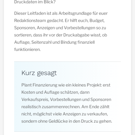
Druckdaten im Blick?
Dieser Leitfaden ist als Arbeitsgrundlage für euer
Redaktionsteam gedacht. Er hilft euch, Budget,
Sponsoren, Anzeigen und Vorbestellungen so zu
sortieren, dass ihr vor der Druckabgabe wisst, ob
Auflage, Seitenzahl und Bindung finanziell
funktionieren.
Kurz gesagt
Plant Finanzierung wie ein kleines Projekt: erst
Kosten und Auflage schätzen, dann
Verkaufspreis, Vorbestellungen und Sponsoren
realistisch zusammenrechnen. Am Ende zählt
nicht, möglichst viele Anzeigen zu verkaufen,
sondern ohne Geldlücke in den Druck zu gehen.