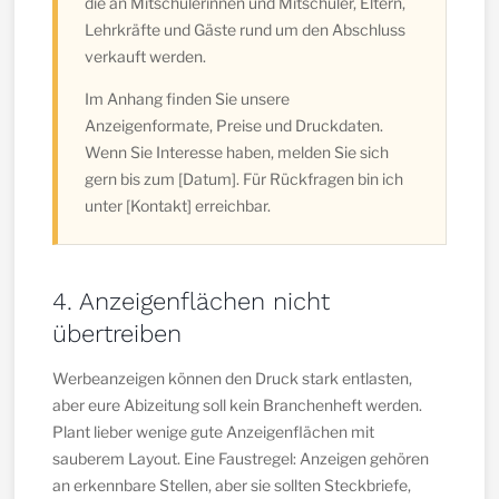
die an Mitschülerinnen und Mitschüler, Eltern,
Lehrkräfte und Gäste rund um den Abschluss
verkauft werden.
Im Anhang finden Sie unsere
Anzeigenformate, Preise und Druckdaten.
Wenn Sie Interesse haben, melden Sie sich
gern bis zum [Datum]. Für Rückfragen bin ich
unter [Kontakt] erreichbar.
4. Anzeigenflächen nicht
übertreiben
Werbeanzeigen können den Druck stark entlasten,
aber eure Abizeitung soll kein Branchenheft werden.
Plant lieber wenige gute Anzeigenflächen mit
sauberem Layout. Eine Faustregel: Anzeigen gehören
an erkennbare Stellen, aber sie sollten Steckbriefe,