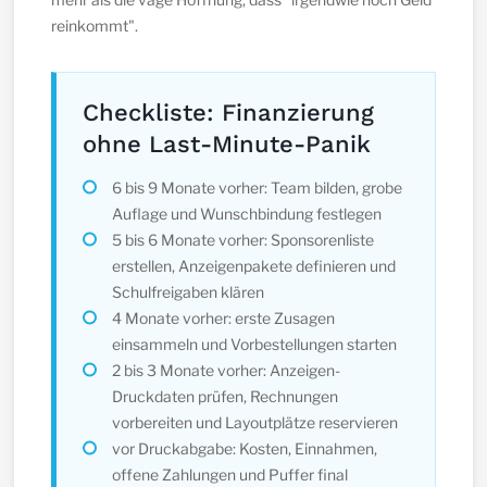
reinkommt".
Checkliste: Finanzierung
ohne Last-Minute-Panik
6 bis 9 Monate vorher: Team bilden, grobe
Auflage und Wunschbindung festlegen
5 bis 6 Monate vorher: Sponsorenliste
erstellen, Anzeigenpakete definieren und
Schulfreigaben klären
4 Monate vorher: erste Zusagen
einsammeln und Vorbestellungen starten
2 bis 3 Monate vorher: Anzeigen-
Druckdaten prüfen, Rechnungen
vorbereiten und Layoutplätze reservieren
vor Druckabgabe: Kosten, Einnahmen,
offene Zahlungen und Puffer final