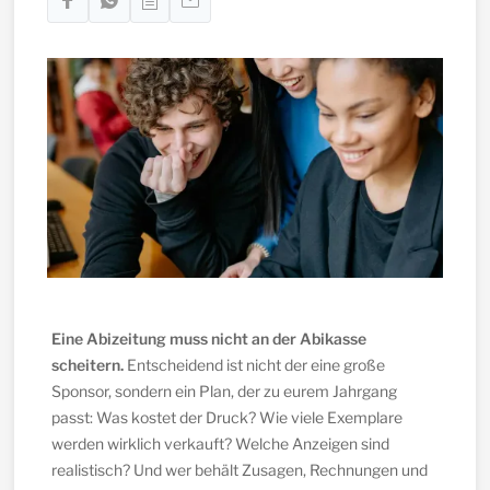
Eine Abizeitung muss nicht an der Abikasse
scheitern.
Entscheidend ist nicht der eine große
Sponsor, sondern ein Plan, der zu eurem Jahrgang
passt: Was kostet der Druck? Wie viele Exemplare
werden wirklich verkauft? Welche Anzeigen sind
realistisch? Und wer behält Zusagen, Rechnungen und