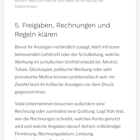
sehen, welche Fläche und welche Wirkung sie
bekommen.
5. Freigaben, Rechnungen und
Regeln klären
Bevor ihr Anzeigen verbindlich zusagt, klärt mit eurer
betreuenden Lehrkraft oder der Schulleitung, welche
Werbung im schulischen Umfeld erlaubt ist. Alkohol,
Tabak, Glücksspiel, politische Werbung oder sehr
provokante Motive können problematisch sein. Im
Zweifel lasst ihr kritische Anzeigen vor dem Druck
gegenzeichnen.
Viele Unternehmen brauchen außerdem eine
Rechnung oder zumindest eine Quittung. Legt früh fest,
wer die Rechnungen schreibt, welches Konto genutzt
wird und welche Angaben darauf stehen: vollständige
Firmierung, Rechnungsdatum, Leistung,