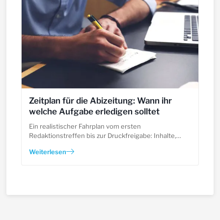
Zeitplan für die Abizeitung: Wann ihr
welche Aufgabe erledigen solltet
Ein realistischer Fahrplan vom ersten
Redaktionstreffen bis zur Druckfreigabe: Inhalte,
Anzeigen, Layout und Korrektur.
Weiterlesen