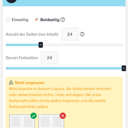
Einseitig
Beidseitig
?
Anzahl der Seiten (nur Inhalt):
?
Davon Farbseiten:
Nicht vergessen:
Bitte beachte in deinem Layout, die Seitenzahlen zentriert
oder abwechselnd rechts / links anzulegen. Die erste
Seitenzahl sollte rechts außen beginnen und die zweite
Seitenzahl links außen.