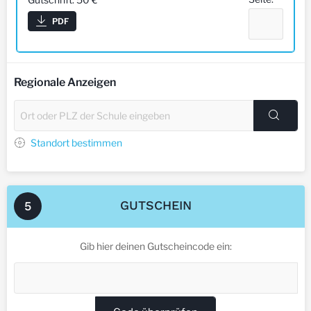
PDF
Regionale Anzeigen
Standort bestimmen
GUTSCHEIN
5
Gib hier deinen Gutscheincode ein: