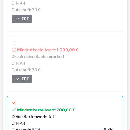
DIN A4
Gutschrift: 70 €
PDF
Mindestbestellwert:
1.000,00 €
Druck deine Bachelorarbeit
DIN A4
Gutschrift: 70 €
PDF
Mindestbestellwert:
700,00 €
Deine Kartenwerkstatt
DIN A4
Seite:
Gutschrift: 50 €