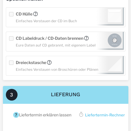
CD Hülle
?
Einfaches Verstauen der CD im Buch
CD Labeldruck / CD-Daten brennen
?
Eure Daten auf CD gebrannt, mit eigenem Label
Dreieckstasche
?
Einfaches Verstauen von Broschüren oder Plänen
LIEFERUNG
3
?
Liefertermin erklären lassen
Liefertermin-Rechner