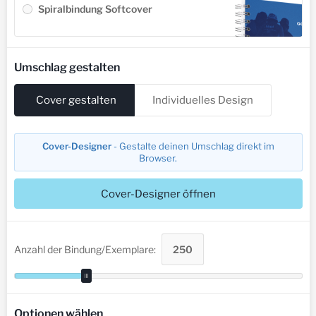
Spiralbindung Softcover
Umschlag gestalten
Cover gestalten
Individuelles Design
Cover-Designer
- Gestalte deinen Umschlag direkt im
Browser.
Cover-Designer öffnen
Anzahl der Bindung/Exemplare:
Optionen wählen