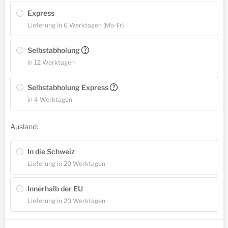
Express
Lieferung in 6 Werktagen (Mo-Fr)
Selbstabholung
?
in 12 Werktagen
Selbstabholung Express
?
in 4 Werktagen
Ausland:
In die Schweiz
Lieferung in 20 Werktagen
Innerhalb der EU
Lieferung in 20 Werktagen