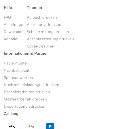
Hilfe
Themen
FAQ
Abibuch drucken
Anleitungen
Abizeitung drucken
Downloads
Schülerzeitung drucken
Kontakt
Abschlusszeitung drucken
Cover-Designer
Informationen & Partner
Papiermuster
Nachhaltigkeit
Sponsor werden
Hochzeitseinladungen drucken
Bachelorarbeiten drucken
Masterarbeiten drucken
Dissertationen drucken
Zahlung