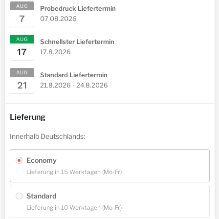
AUG
Probedruck Liefertermin
7
07.08.2026
AUG
Schnellster Liefertermin
17
17.8.2026
AUG
Standard Liefertermin
21
21.8.2026 - 24.8.2026
Lieferung
Innerhalb Deutschlands:
Economy
Lieferung in 15 Werktagen (Mo-Fr)
Standard
Lieferung in 10 Werktagen (Mo-Fr)