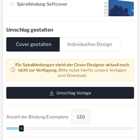
Spiralbindung Softcover
Umschlag gestalten
Cover gestalten
Individuelles Design
Für Spiralbindungen steht der Cover-Designer aktuell noch
nicht zur Verfügung.
Bitte nutze hierfür unsere Vorlagen
zum Download.
Umschlag Vorlage
Anzahl der Bindung/Exemplare: