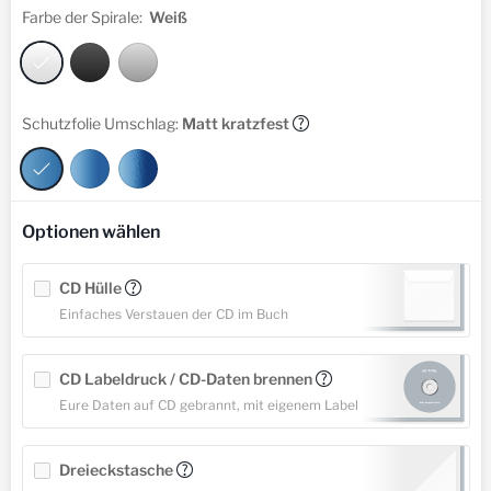
Farbe der Spirale:
Weiß
Schutzfolie Umschlag:
Matt kratzfest
?
Optionen wählen
CD Hülle
?
Einfaches Verstauen der CD im Buch
CD Labeldruck / CD-Daten brennen
?
Eure Daten auf CD gebrannt, mit eigenem Label
Dreieckstasche
?