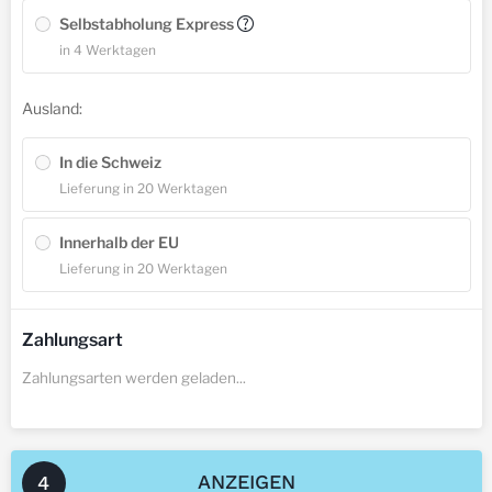
Selbstabholung Express
?
in 4 Werktagen
Ausland:
In die Schweiz
Lieferung in 20 Werktagen
Innerhalb der EU
Lieferung in 20 Werktagen
Zahlungsart
Zahlungsarten werden geladen...
ANZEIGEN
4