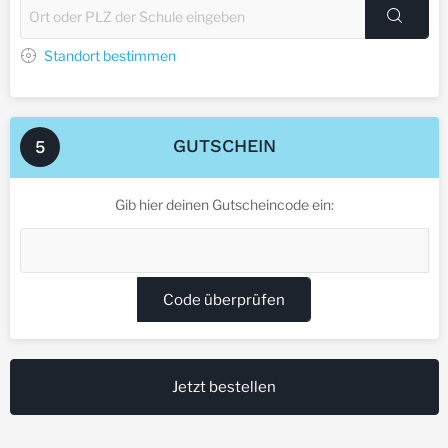
Standort bestimmen
GUTSCHEIN
5
Gib hier deinen Gutscheincode ein:
Code überprüfen
Jetzt bestellen