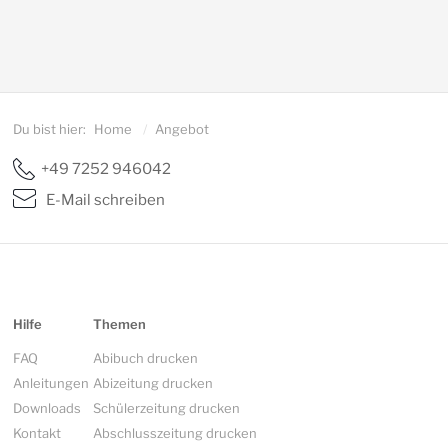
Du bist hier:
Home
/
Angebot
+49 7252 946042
E-Mail schreiben
Hilfe
Themen
FAQ
Abibuch drucken
Anleitungen
Abizeitung drucken
Downloads
Schülerzeitung drucken
Kontakt
Abschlusszeitung drucken