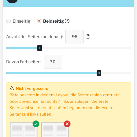
Einseitig
Beidseitig
?
Anzahl der Seiten (nur Inhalt):
?
Davon Farbseiten:
Nicht vergessen:
Bitte beachte in deinem Layout, die Seitenzahlen zentriert
oder abwechselnd rechts / links anzulegen. Die erste
Seitenzahl sollte rechts außen beginnen und die zweite
Seitenzahl links außen.