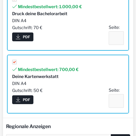
Mindestbestellwert:
1.000,00 €
Druck deine Bachelorarbeit
DIN A4
Seite:
Gutschrift: 70 €
PDF
Mindestbestellwert:
700,00 €
Deine Kartenwerkstatt
DIN A4
Seite:
Gutschrift: 50 €
PDF
Regionale Anzeigen