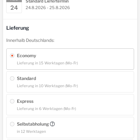
Standard Liefertermin
24
24.8.2026 - 25.8.2026
Lieferung
Innerhalb Deutschlands:
Economy
Lieferung in 15 Werktagen (Mo-Fr)
Standard
Lieferung in 10 Werktagen (Mo-Fr)
Express
Lieferung in 6 Werktagen (Mo-Fr)
Selbstabholung
?
in 12 Werktagen